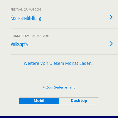
FREITAG, 27. MAI 2005
Krankenabteilung
DONNERSTAG, 26. MAI 2005
Volksapfel
Weitere Von Diesem Monat Laden…
Zum Seitenanfang
Mobil
Desktop