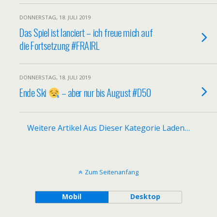
DONNERSTAG, 18. JULI 2019
Das Spiel ist lanciert – ich freue mich auf
die Fortsetzung #FRAIRL
DONNERSTAG, 18. JULI 2019
Ende Ski
– aber nur bis August #D50
Weitere Artikel Aus Dieser Kategorie Laden…
Zum Seitenanfang
Mobil
Desktop