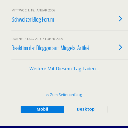
MITTWOCH, 18. JANUAR 2006
Schweizer Blog Forum
DONNERSTAG, 20. OKTOBER 2005
Reaktion der Blogger auf Mingels‘ Artikel
Weitere Mit Diesem Tag Laden…
Zum Seitenanfang
Mobil
Desktop