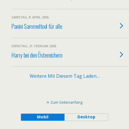
SAMSTAG, 8. APRIL 2006
Panini Sammeltool für alle
DIENSTAG, 21. FEBRUAR 2006
Harry bei den Östereichern
Weitere Mit Diesem Tag Laden…
Zum Seitenanfang
Mobil
Desktop