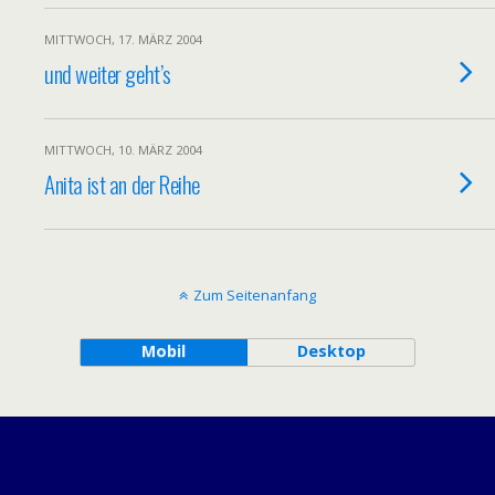
MITTWOCH, 17. MÄRZ 2004
und weiter geht’s
MITTWOCH, 10. MÄRZ 2004
Anita ist an der Reihe
Zum Seitenanfang
Mobil
Desktop