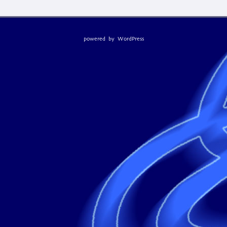
powered by
WordPress