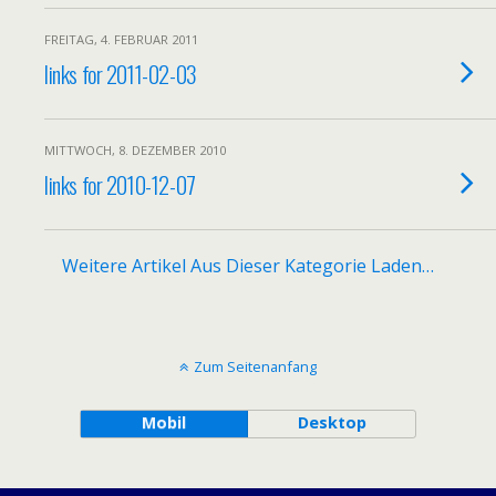
FREITAG, 4. FEBRUAR 2011
links for 2011-02-03
MITTWOCH, 8. DEZEMBER 2010
links for 2010-12-07
Weitere Artikel Aus Dieser Kategorie Laden…
Zum Seitenanfang
Mobil
Desktop