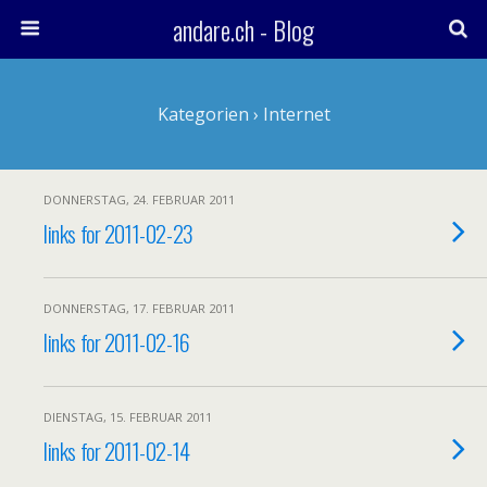
andare.ch - Blog
Kategorien ›
Internet
DONNERSTAG, 24. FEBRUAR 2011
links for 2011-02-23
DONNERSTAG, 17. FEBRUAR 2011
links for 2011-02-16
DIENSTAG, 15. FEBRUAR 2011
links for 2011-02-14