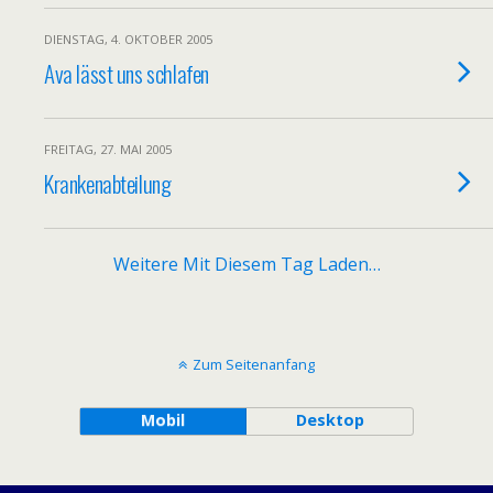
DIENSTAG, 4. OKTOBER 2005
Ava lässt uns schlafen
FREITAG, 27. MAI 2005
Krankenabteilung
Weitere Mit Diesem Tag Laden…
Zum Seitenanfang
Mobil
Desktop