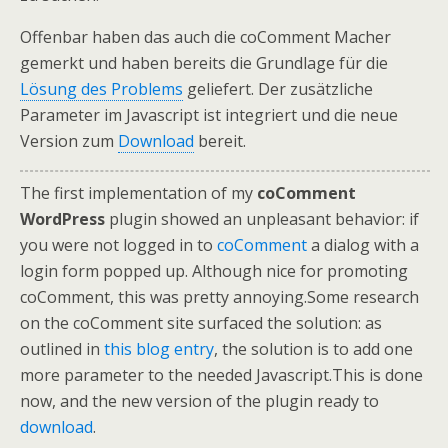
Offenbar haben das auch die coComment Macher
gemerkt und haben bereits die Grundlage für die
Lösung des Problems
geliefert. Der zusätzliche
Parameter im Javascript ist integriert und die neue
Version zum
Download
bereit.
The first implementation of my
coComment
WordPress
plugin showed an unpleasant behavior: if
you were not logged in to
coComment
a dialog with a
login form popped up. Although nice for promoting
coComment, this was pretty annoying.Some research
on the coComment site surfaced the solution: as
outlined in
this blog entry
, the solution is to add one
more parameter to the needed Javascript.This is done
now, and the new version of the plugin ready to
download
.