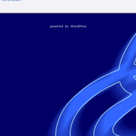
powered by
WordPress