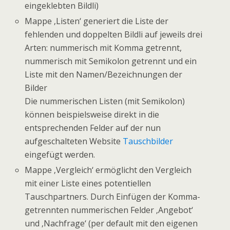
eingeklebten Bildli)
Mappe ‚Listen‘ generiert die Liste der
fehlenden und doppelten Bildli auf jeweils drei
Arten: nummerisch mit Komma getrennt,
nummerisch mit Semikolon getrennt und ein
Liste mit den Namen/Bezeichnungen der
Bilder
Die nummerischen Listen (mit Semikolon)
können beispielsweise direkt in die
entsprechenden Felder auf der nun
aufgeschalteten Website
Tauschbilder
eingefügt werden.
Mappe ‚Vergleich‘ ermöglicht den Vergleich
mit einer Liste eines potentiellen
Tauschpartners. Durch Einfügen der Komma-
getrennten nummerischen Felder ‚Angebot‘
und ‚Nachfrage‘ (per default mit den eigenen