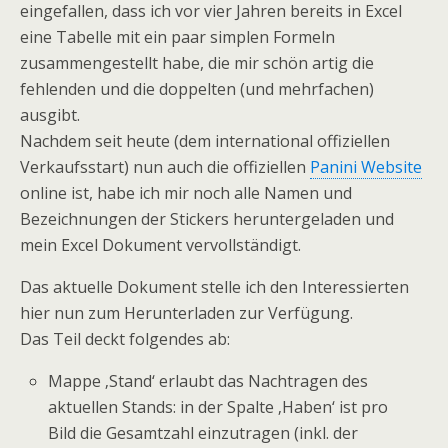
eingefallen, dass ich vor vier Jahren bereits in Excel
eine Tabelle mit ein paar simplen Formeln
zusammengestellt habe, die mir schön artig die
fehlenden und die doppelten (und mehrfachen)
ausgibt.
Nachdem seit heute (dem international offiziellen
Verkaufsstart) nun auch die offiziellen
Panini Website
online ist, habe ich mir noch alle Namen und
Bezeichnungen der Stickers heruntergeladen und
mein Excel Dokument vervollständigt.
Das aktuelle Dokument stelle ich den Interessierten
hier nun zum Herunterladen zur Verfügung.
Das Teil deckt folgendes ab:
Mappe ‚Stand‘ erlaubt das Nachtragen des
aktuellen Stands: in der Spalte ‚Haben‘ ist pro
Bild die Gesamtzahl einzutragen (inkl. der