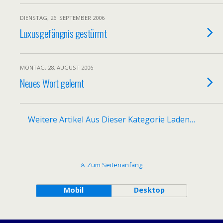
DIENSTAG, 26. SEPTEMBER 2006
Luxusgefängnis gestürmt
MONTAG, 28. AUGUST 2006
Neues Wort gelernt
Weitere Artikel Aus Dieser Kategorie Laden…
Zum Seitenanfang
Mobil
Desktop