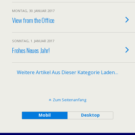
MONTAG, 30. JANUAR 2017
View from the Office
SONNTAG, 1. JANUAR 2017
Frohes Neues Jahr!
Weitere Artikel Aus Dieser Kategorie Laden…
Zum Seitenanfang
Mobil
Desktop