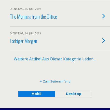
DIENSTAG, 16. JULI 2019
The Morning from the Office
DIENSTAG, 16. JULI 2019
Farbiger Morgen
Weitere Artikel Aus Dieser Kategorie Laden…
Zum Seitenanfang
Mobil
Desktop