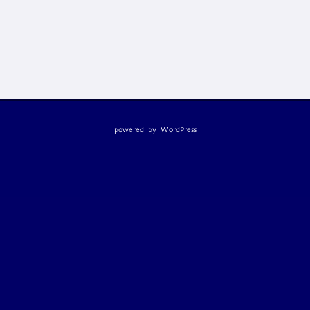
powered by
WordPress