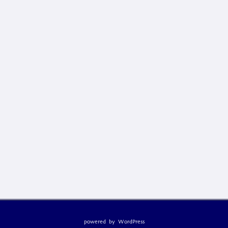
powered by
WordPress